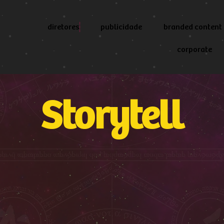
diretores
publicidade
branded content
corporate
Storytell