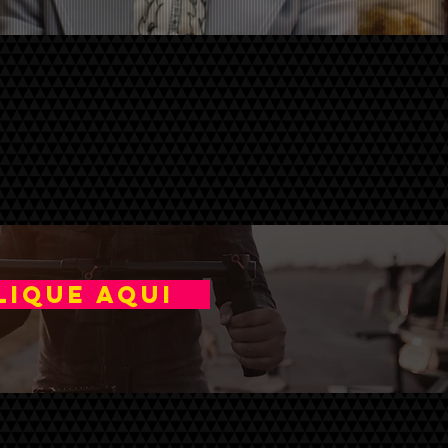
LIQUE AQUI