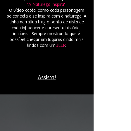
"A Natureza Inspira".
O vídeo capta como cada personagem
se conecta e se inspira com a natureza. A
linha narrativa traz o ponto de vista de
cada influencer e apresenta histórias
incríveis . Sempre mostrando que é
possível chegar em lugares ainda mais
lindos com um
JEEP
.
Assista!