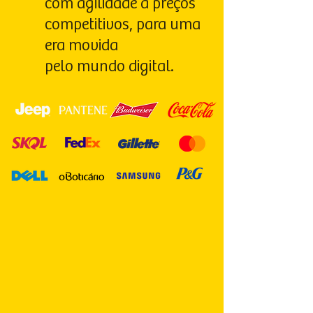
com agilidade a preços
competitivos, para uma
era movida
pelo mundo digital.